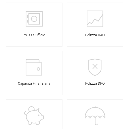
Polizza Ufficio
Polizza D&O
Capacità Finanziaria
Polizza DPO